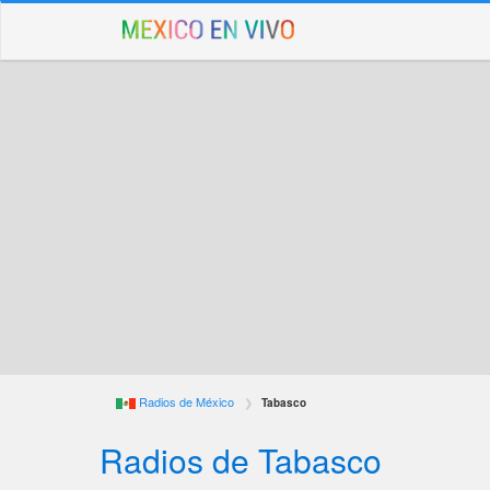
Radios de México
Tabasco
Radios de Tabasco