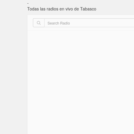
-
Todas las radios en vivo de Tabasco