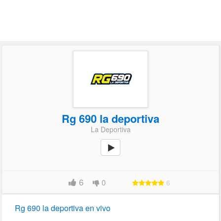
Rg 690 la deportiva
La Deportiva
6
0
6
Rg 690 la deportiva en vivo