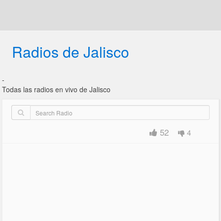
Radios de Jalisco
-
Todas las radios en vivo de Jalisco
52
4