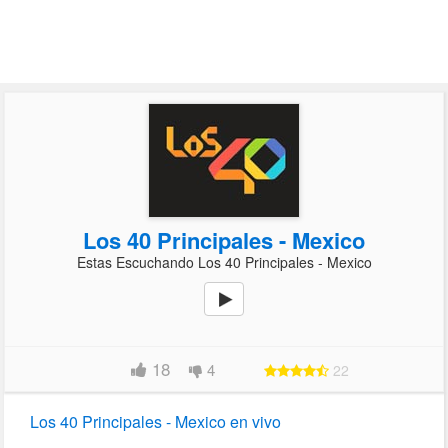
Los 40 Principales - Mexico
Estas Escuchando Los 40 Principales - Mexico
18
4
22
Los 40 Principales - Mexico en vivo