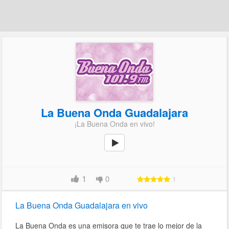
La Buena Onda Guadalajara
¡La Buena Onda en vivo!
1
0
1
La Buena Onda Guadalajara en vivo
La Buena Onda es una emisora que te trae lo mejor de la