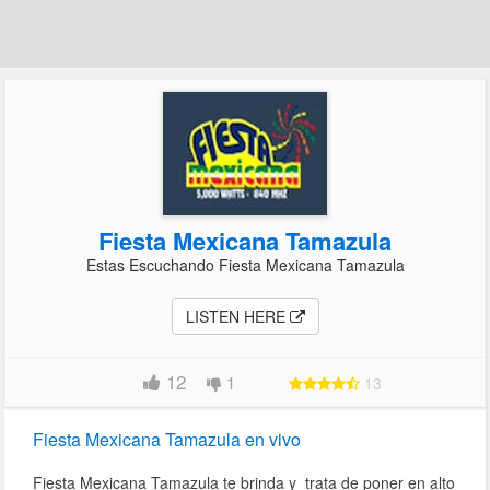
Fiesta Mexicana Tamazula
Estas Escuchando Fiesta Mexicana Tamazula
LISTEN HERE
12
1
13
Fiesta Mexicana Tamazula en vivo
Fiesta Mexicana Tamazula te brinda y trata de poner en alto